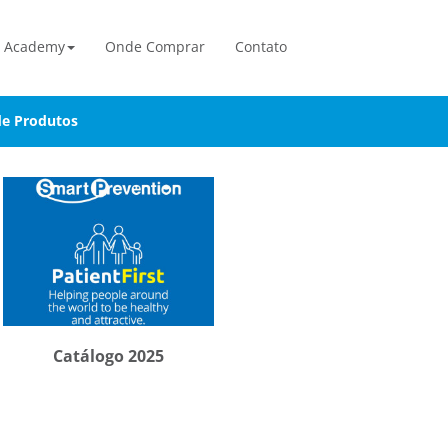
Academy
Onde Comprar
Contato
de Produtos
Catálogo 2025