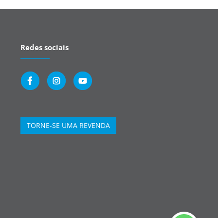
Redes sociais
TORNE-SE UMA REVENDA