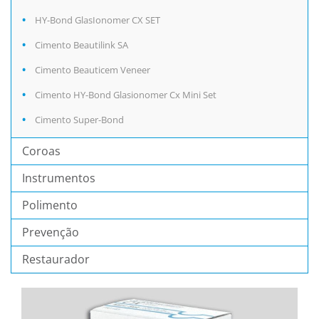
HY-Bond GlasIonomer CX SET
Cimento Beautilink SA
Cimento Beauticem Veneer
Cimento HY-Bond Glasionomer Cx Mini Set
Cimento Super-Bond
Coroas
Instrumentos
Polimento
Prevenção
Restaurador