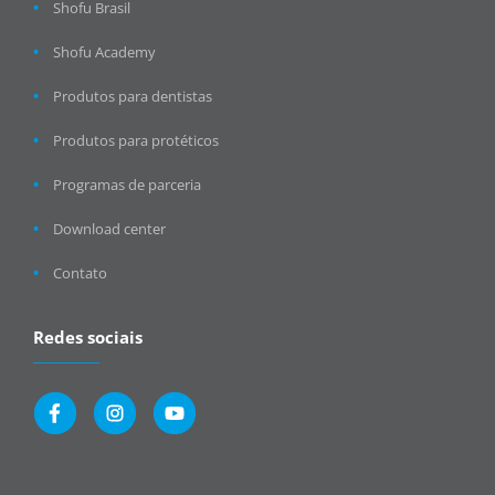
Shofu Brasil
Shofu Academy
Produtos para dentistas
Produtos para protéticos
Programas de parceria
Download center
Contato
Redes sociais