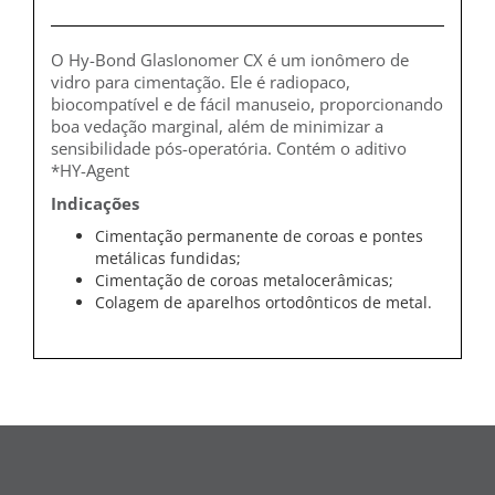
O Hy-Bond GlasIonomer CX é um ionômero de
vidro para cimentação. Ele é radiopaco,
biocompatível e de fácil manuseio, proporcionando
boa vedação marginal, além de minimizar a
sensibilidade pós-operatória. Contém o aditivo
*HY-Agent
Indicações
Cimentação permanente de coroas e pontes
metálicas fundidas;
Cimentação de coroas metalocerâmicas;
Colagem de aparelhos ortodônticos de metal.