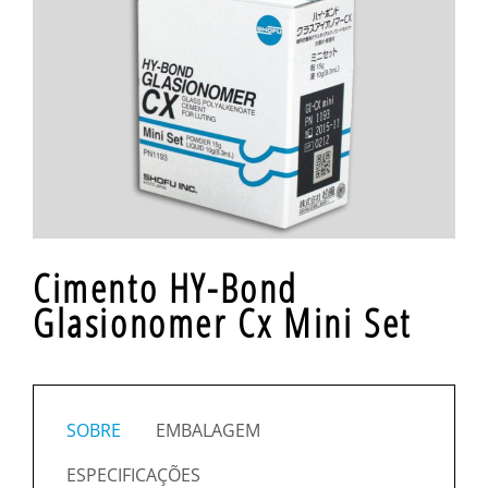
Cimento HY-Bond
Glasionomer Cx Mini Set
SOBRE
EMBALAGEM
ESPECIFICAÇÕES